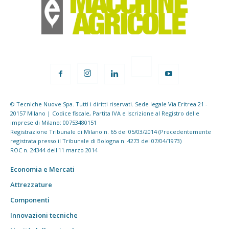
© Tecniche Nuove Spa. Tutti i diritti riservati. Sede legale Via Eritrea 21 -
20157 Milano | Codice fiscale, Partita IVA e Iscrizione al Registro delle
imprese di Milano: 00753480151
Registrazione Tribunale di Milano n. 65 del 05/03/2014 (Precedentemente
registrata presso il Tribunale di Bologna n. 4273 del 07/04/1973)
ROC n. 24344 dell'11 marzo 2014
Economia e Mercati
Attrezzature
Componenti
Innovazioni tecniche