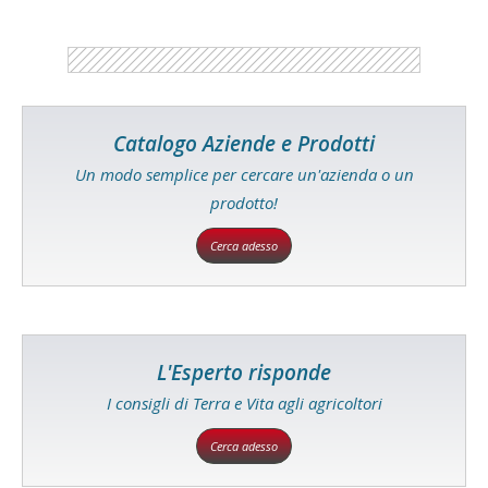
Catalogo Aziende e Prodotti
Un modo semplice per cercare un'azienda o un
prodotto!
Cerca adesso
L'Esperto risponde
I consigli di Terra e Vita agli agricoltori
Cerca adesso