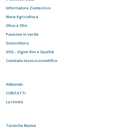
Informatore Zootecnico
Nova Agricoltura
Olivo e Olio
Passione in verde
Suinicoltura
VVQ – Vigne Vini e Qualità
Comitato tecnico scientifico
Abbonati
CONTATTI
La rivista
Tecniche Nuove