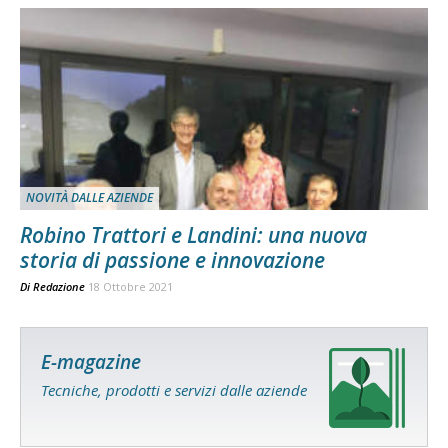
NOVITÀ DALLE AZIENDE
Robino Trattori e Landini: una nuova
storia di passione e innovazione
Di
Redazione
18 Ottobre 2021
E-magazine
Tecniche, prodotti e servizi dalle aziende