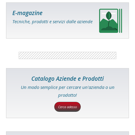
E-magazine
Tecniche, prodotti e servizi dalle aziende
Catalogo Aziende e Prodotti
Un modo semplice per cercare un'azienda o un
prodotto!
Cerca adesso