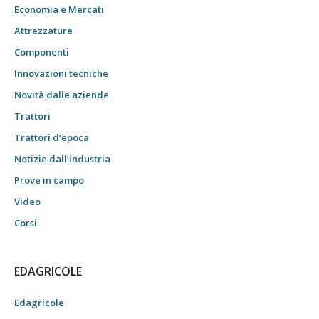
Economia e Mercati
Attrezzature
Componenti
Innovazioni tecniche
Novità dalle aziende
Trattori
Trattori d’epoca
Notizie dall’industria
Prove in campo
Video
Corsi
EDAGRICOLE
Edagricole