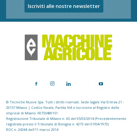
Iscriviti alle nostre newsletter
© Tecniche Nuove Spa. Tutti i diritti riservati. Sede legale Via Eritrea 21 -
20157 Milano | Codice fiscale, Partita IVA e Iscrizione al Registro delle
imprese di Milano: 00753480151
Registrazione Tribunale di Milano n. 65 del 05/03/2014 (Precedentemente
registrata presso il Tribunale di Bologna n. 4273 del 07/04/1973)
ROC n. 24344 dell'11 marzo 2014