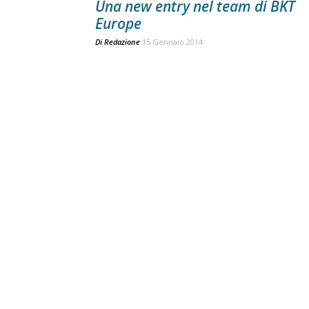
Una new entry nel team di BKT
Europe
Di
Redazione
15 Gennaio 2014