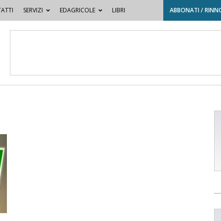
ATTI
SERVIZI
EDAGRICOLE
LIBRI
ABBONATI / RINN