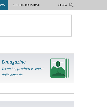
OVA
ACCEDI / REGISTRATI
E-magazine
Tecniche, prodotti e servizi
dalle aziende