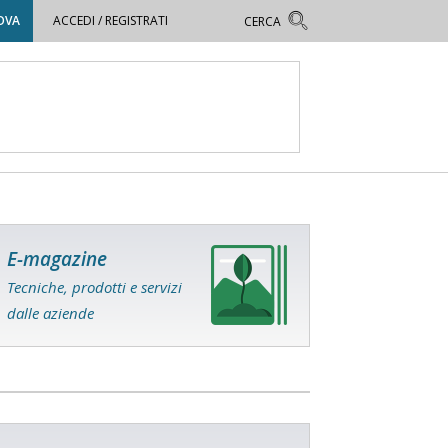
OVA
ACCEDI / REGISTRATI
E-magazine
Tecniche, prodotti e servizi
dalle aziende