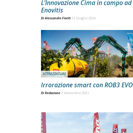
L’Innovazione Cima in campo ad
Enovitis
Di
Alessandro Fioriti
12 Giugno 2026
ATTREZZATURE
Irrorazione smart con ROB3 EVO
Di
Redazione
3 Settembre 2021