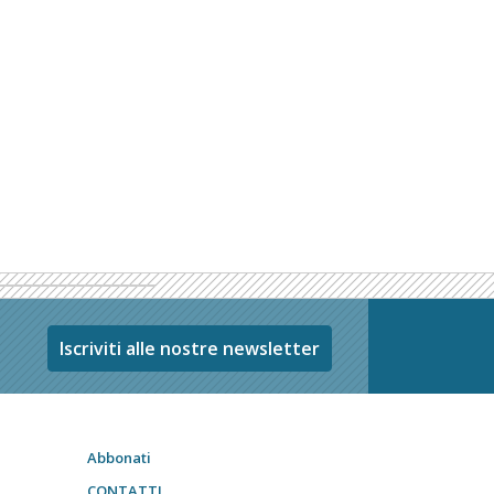
Iscriviti alle nostre newsletter
Abbonati
CONTATTI