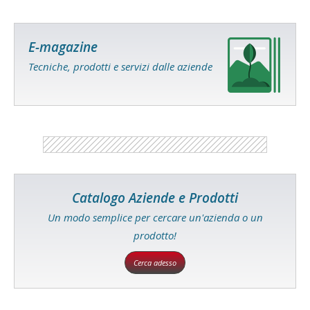
E-magazine
Tecniche, prodotti e servizi dalle aziende
Catalogo Aziende e Prodotti
Un modo semplice per cercare un'azienda o un
prodotto!
Cerca adesso