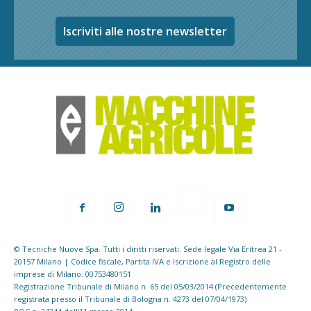
Iscriviti alle nostre newsletter
© Tecniche Nuove Spa. Tutti i diritti riservati. Sede legale Via Eritrea 21 -
20157 Milano | Codice fiscale, Partita IVA e Iscrizione al Registro delle
imprese di Milano: 00753480151
Registrazione Tribunale di Milano n. 65 del 05/03/2014 (Precedentemente
registrata presso il Tribunale di Bologna n. 4273 del 07/04/1973)