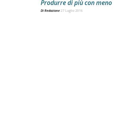
Produrre di più con meno
Di
Redazione
27 Luglio 2016