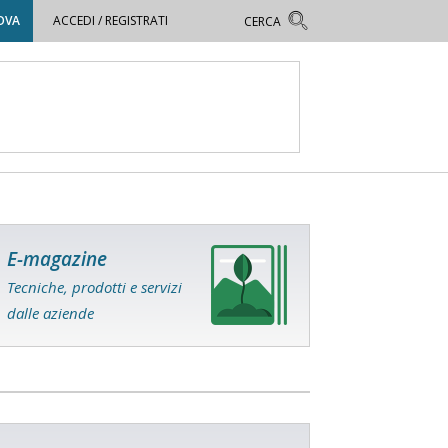
OVA
ACCEDI / REGISTRATI
E-magazine
Tecniche, prodotti e servizi
dalle aziende