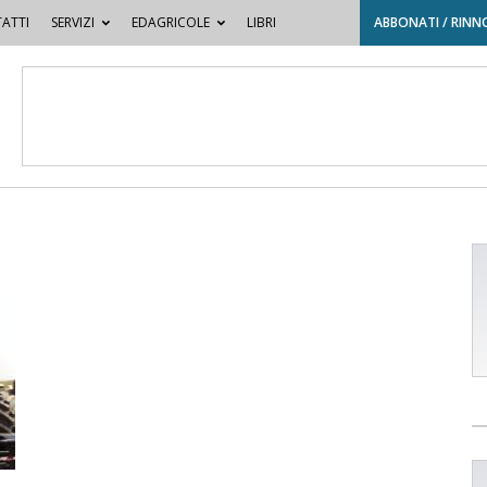
ATTI
SERVIZI
EDAGRICOLE
LIBRI
ABBONATI / RINN