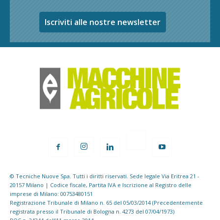
Iscriviti alle nostre newsletter
© Tecniche Nuove Spa. Tutti i diritti riservati. Sede legale Via Eritrea 21 -
20157 Milano | Codice fiscale, Partita IVA e Iscrizione al Registro delle
imprese di Milano: 00753480151
Registrazione Tribunale di Milano n. 65 del 05/03/2014 (Precedentemente
registrata presso il Tribunale di Bologna n. 4273 del 07/04/1973)