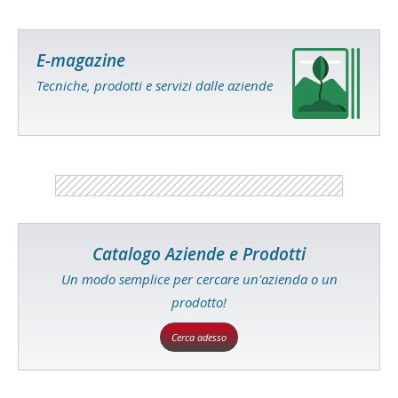
E-magazine
Tecniche, prodotti e servizi dalle aziende
Catalogo Aziende e Prodotti
Un modo semplice per cercare un'azienda o un
prodotto!
Cerca adesso