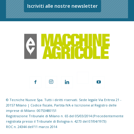
Iscriviti alle nostre newsletter
© Tecniche Nuove Spa. Tutti i diritti riservati. Sede legale Via Eritrea 21 -
20157 Milano | Codice fiscale, Partita IVA e Iscrizione al Registro delle
imprese di Milano: 00753480151
Registrazione Tribunale di Milano n. 65 del 05/03/2014 (Precedentemente
registrata presso il Tribunale di Bologna n. 4273 del 07/04/1973)
ROC n. 24344 dell'11 marzo 2014