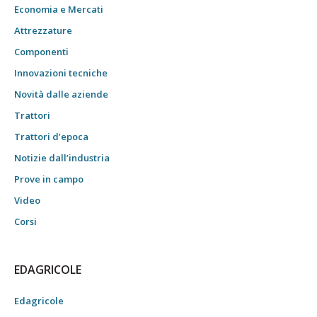
Economia e Mercati
Attrezzature
Componenti
Innovazioni tecniche
Novità dalle aziende
Trattori
Trattori d’epoca
Notizie dall’industria
Prove in campo
Video
Corsi
EDAGRICOLE
Edagricole