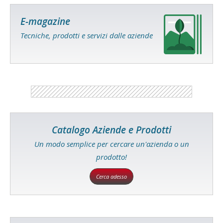
E-magazine
Tecniche, prodotti e servizi dalle aziende
Catalogo Aziende e Prodotti
Un modo semplice per cercare un'azienda o un
prodotto!
Cerca adesso