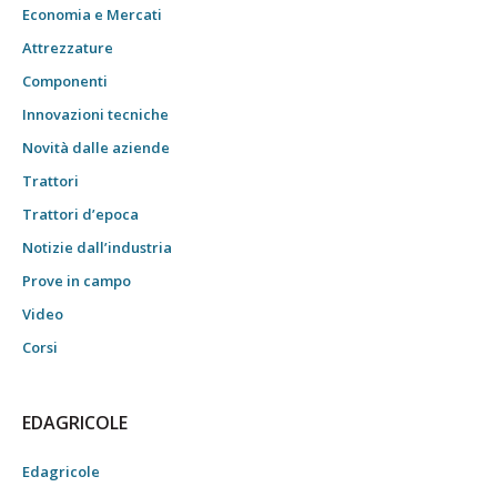
Economia e Mercati
Attrezzature
Componenti
Innovazioni tecniche
Novità dalle aziende
Trattori
Trattori d’epoca
Notizie dall’industria
Prove in campo
Video
Corsi
EDAGRICOLE
Edagricole