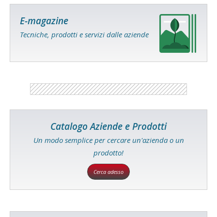
E-magazine
Tecniche, prodotti e servizi dalle aziende
Catalogo Aziende e Prodotti
Un modo semplice per cercare un'azienda o un
prodotto!
Cerca adesso