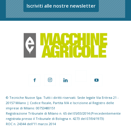
Iscriviti alle nostre newsletter
© Tecniche Nuove Spa. Tutti i diritti riservati. Sede legale Via Eritrea 21 -
20157 Milano | Codice fiscale, Partita IVA e Iscrizione al Registro delle
imprese di Milano: 00753480151
Registrazione Tribunale di Milano n. 65 del 05/03/2014 (Precedentemente
registrata presso il Tribunale di Bologna n. 4273 del 07/04/1973)
ROC n. 24344 dell'11 marzo 2014