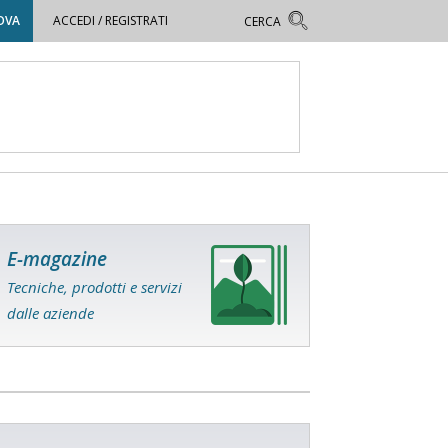
OVA
ACCEDI / REGISTRATI
E-magazine
Tecniche, prodotti e servizi
dalle aziende