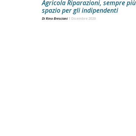
Agricola Riparazioni, sempre più
spazio per gli indipendenti
Di
Rino Bresciani
1 Dicembre 2020