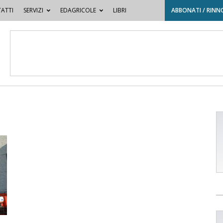
ATTI
SERVIZI
EDAGRICOLE
LIBRI
ABBONATI / RINN