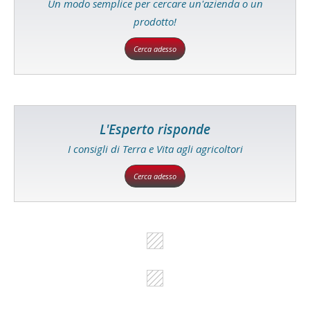
Un modo semplice per cercare un'azienda o un
prodotto!
Cerca adesso
L'Esperto risponde
I consigli di Terra e Vita agli agricoltori
Cerca adesso