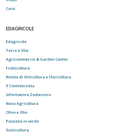
Corsi
EDAGRICOLE
Edagricole
Terra e Vita
Agricommercio & Garden Center
Frutticoltura
Rivista di Orticoltura e Floricoltura
Il Contoterzista
Informatore Zootecnico
Nova Agricoltura
Olivo e Olio
Passione in verde
Suinicoltura