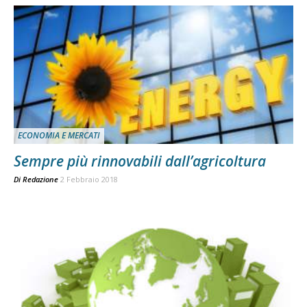
ECONOMIA E MERCATI
Sempre più rinnovabili dall’agricoltura
Di
Redazione
2 Febbraio 2018