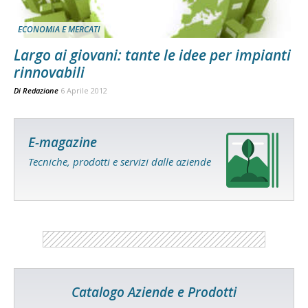
ECONOMIA E MERCATI
Largo ai giovani: tante le idee per impianti
rinnovabili
Di
Redazione
6 Aprile 2012
E-magazine
Tecniche, prodotti e servizi dalle aziende
Catalogo Aziende e Prodotti