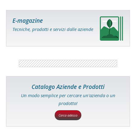
E-magazine
Tecniche, prodotti e servizi dalle aziende
Catalogo Aziende e Prodotti
Un modo semplice per cercare un'azienda o un
prodotto!
Cerca adesso