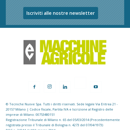
Iscriviti alle nostre newsletter
© Tecniche Nuove Spa. Tutti i diritti riservati. Sede legale Via Eritrea 21 -
20157 Milano | Codice fiscale, Partita IVA e Iscrizione al Registro delle
imprese di Milano: 00753480151
Registrazione Tribunale di Milano n. 65 del 05/03/2014 (Precedentemente
registrata presso il Tribunale di Bologna n. 4273 del 07/04/1973)