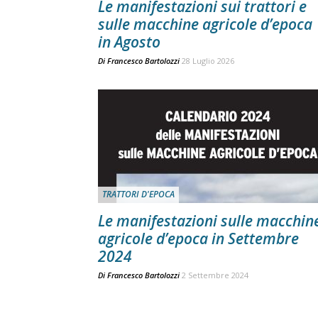
Le manifestazioni sui trattori e
sulle macchine agricole d’epoca
in Agosto
Di
Francesco Bartolozzi
28 Luglio 2026
TRATTORI D'EPOCA
Le manifestazioni sulle macchin
agricole d’epoca in Settembre
2024
Di
Francesco Bartolozzi
2 Settembre 2024