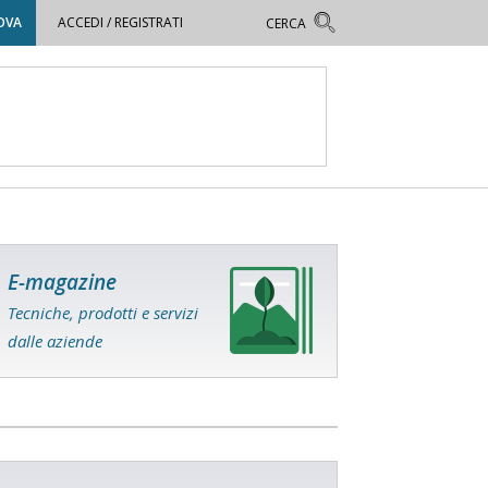
OVA
ACCEDI / REGISTRATI
E-magazine
Tecniche, prodotti e servizi
dalle aziende