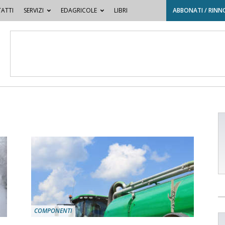
ATTI
SERVIZI
EDAGRICOLE
LIBRI
ABBONATI / RINN
COMPONENTI