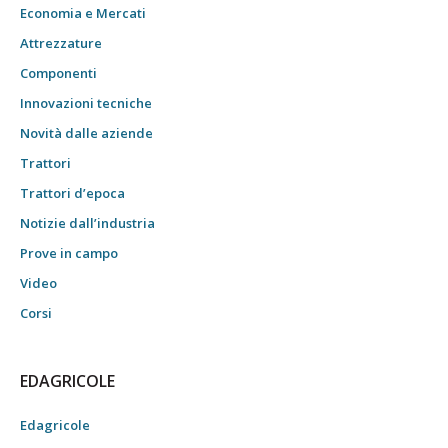
Economia e Mercati
Attrezzature
Componenti
Innovazioni tecniche
Novità dalle aziende
Trattori
Trattori d’epoca
Notizie dall’industria
Prove in campo
Video
Corsi
EDAGRICOLE
Edagricole