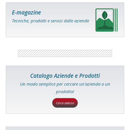
E-magazine
Tecniche, prodotti e servizi dalle aziende
Catalogo Aziende e Prodotti
Un modo semplice per cercare un'azienda o un
prodotto!
Cerca adesso