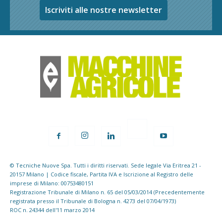
Iscriviti alle nostre newsletter
© Tecniche Nuove Spa. Tutti i diritti riservati. Sede legale Via Eritrea 21 -
20157 Milano | Codice fiscale, Partita IVA e Iscrizione al Registro delle
imprese di Milano: 00753480151
Registrazione Tribunale di Milano n. 65 del 05/03/2014 (Precedentemente
registrata presso il Tribunale di Bologna n. 4273 del 07/04/1973)
ROC n. 24344 dell'11 marzo 2014