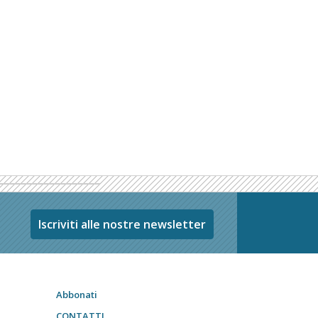
Iscriviti alle nostre newsletter
Abbonati
CONTATTI