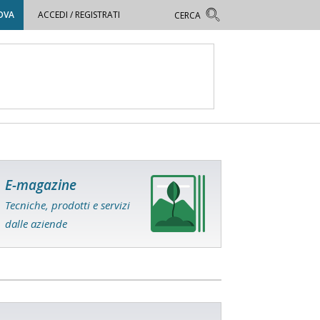
OVA
ACCEDI / REGISTRATI
E-magazine
Tecniche, prodotti e servizi
dalle aziende