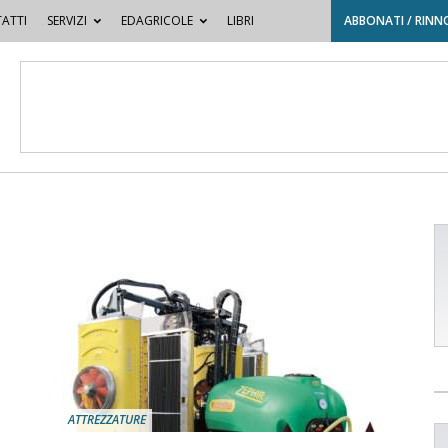
ATTI
SERVIZI
EDAGRICOLE
LIBRI
ABBONATI / RINN
ATTREZZATURE