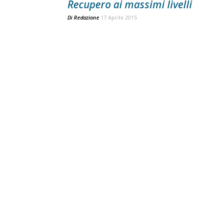
Recupero ai massimi livelli
Di
Redazione
17 Aprile 2015