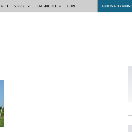
ATTI
SERVIZI
EDAGRICOLE
LIBRI
ABBONATI / RINN