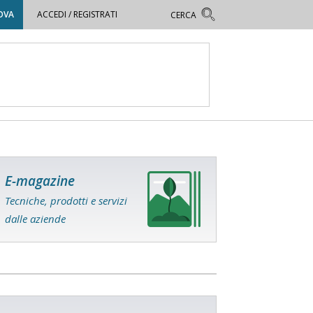
OVA
ACCEDI / REGISTRATI
E-magazine
Tecniche, prodotti e servizi
dalle aziende