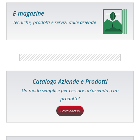
E-magazine
Tecniche, prodotti e servizi dalle aziende
Catalogo Aziende e Prodotti
Un modo semplice per cercare un'azienda o un
prodotto!
Cerca adesso