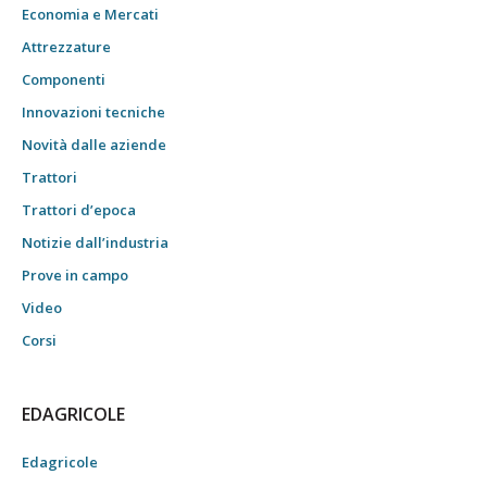
Economia e Mercati
Attrezzature
Componenti
Innovazioni tecniche
Novità dalle aziende
Trattori
Trattori d’epoca
Notizie dall’industria
Prove in campo
Video
Corsi
EDAGRICOLE
Edagricole