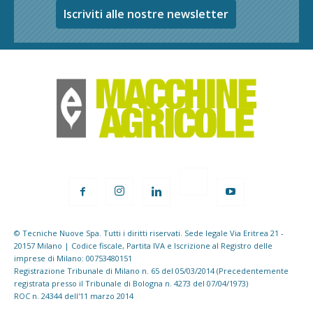
Iscriviti alle nostre newsletter
© Tecniche Nuove Spa. Tutti i diritti riservati. Sede legale Via Eritrea 21 -
20157 Milano | Codice fiscale, Partita IVA e Iscrizione al Registro delle
imprese di Milano: 00753480151
Registrazione Tribunale di Milano n. 65 del 05/03/2014 (Precedentemente
registrata presso il Tribunale di Bologna n. 4273 del 07/04/1973)
ROC n. 24344 dell'11 marzo 2014