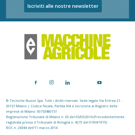
Iscriviti alle nostre newsletter
© Tecniche Nuove Spa. Tutti i diritti riservati. Sede legale Via Eritrea 21 -
20157 Milano | Codice fiscale, Partita IVA e Iscrizione al Registro delle
imprese di Milano: 00753480151
Registrazione Tribunale di Milano n. 65 del 05/03/2014 (Precedentemente
registrata presso il Tribunale di Bologna n. 4273 del 07/04/1973)
ROC n. 24344 dell'11 marzo 2014