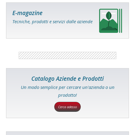
E-magazine
Tecniche, prodotti e servizi dalle aziende
Catalogo Aziende e Prodotti
Un modo semplice per cercare un'azienda o un
prodotto!
Cerca adesso