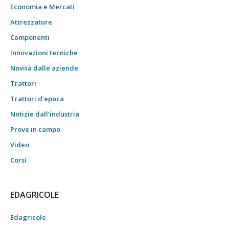
Economia e Mercati
Attrezzature
Componenti
Innovazioni tecniche
Novità dalle aziende
Trattori
Trattori d’epoca
Notizie dall’industria
Prove in campo
Video
Corsi
EDAGRICOLE
Edagricole