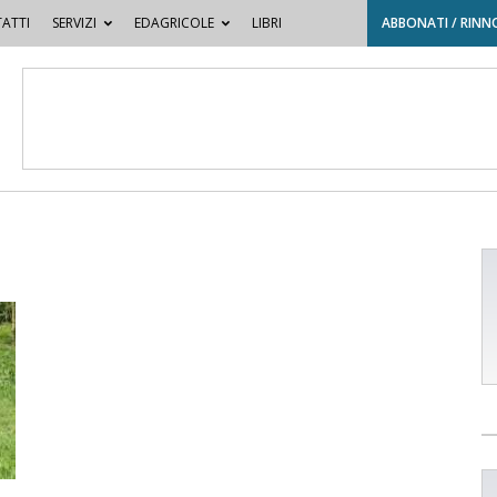
ATTI
SERVIZI
EDAGRICOLE
LIBRI
ABBONATI / RINN