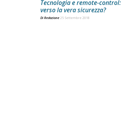
Tecnologia e remote-control:
verso la vera sicurezza?
Di
Redazione
25 Settembre 2018