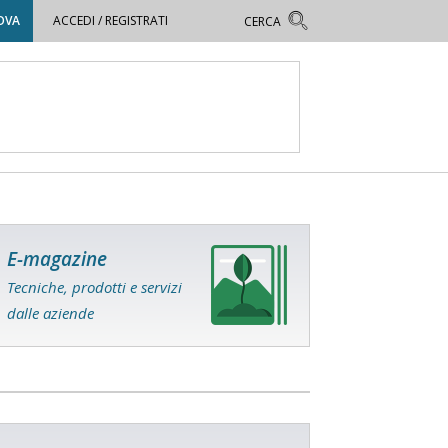
OVA
ACCEDI / REGISTRATI
E-magazine
Tecniche, prodotti e servizi
dalle aziende