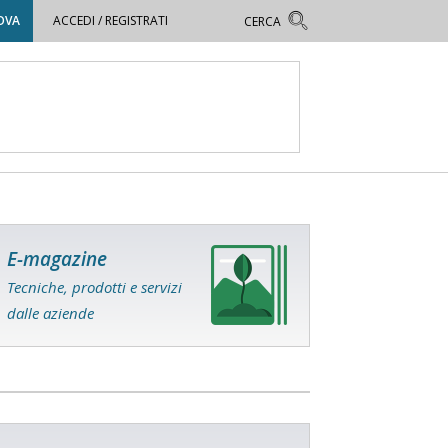
OVA
ACCEDI / REGISTRATI
E-magazine
Tecniche, prodotti e servizi
dalle aziende