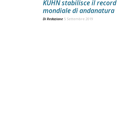
KUHN stabilisce il record
mondiale di andanatura
Di
Redazione
5 Settembre 2019