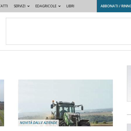
ATTI
SERVIZI
EDAGRICOLE
LIBRI
ABBONATI / RINN
NOVITÀ DALLE AZIENDE