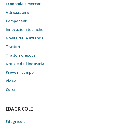
Economia e Mercati
Attrezzature
Componenti
Innovazioni tecniche
Novità dalle aziende
Trattori
Trattori d’epoca
Notizie dall’industria
Prove in campo
Video
Corsi
EDAGRICOLE
Edagricole