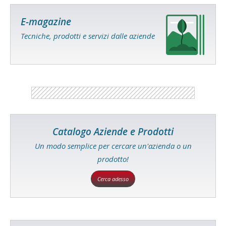
E-magazine
Tecniche, prodotti e servizi dalle aziende
Catalogo Aziende e Prodotti
Un modo semplice per cercare un'azienda o un
prodotto!
Cerca adesso