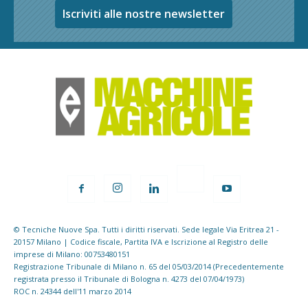
Iscriviti alle nostre newsletter
© Tecniche Nuove Spa. Tutti i diritti riservati. Sede legale Via Eritrea 21 -
20157 Milano | Codice fiscale, Partita IVA e Iscrizione al Registro delle
imprese di Milano: 00753480151
Registrazione Tribunale di Milano n. 65 del 05/03/2014 (Precedentemente
registrata presso il Tribunale di Bologna n. 4273 del 07/04/1973)
ROC n. 24344 dell'11 marzo 2014