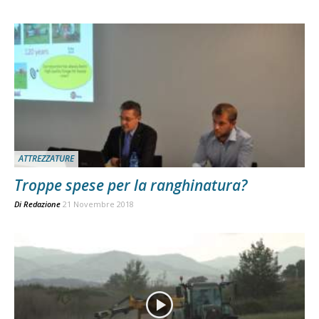
ATTREZZATURE
Troppe spese per la ranghinatura?
Di
Redazione
21 Novembre 2018