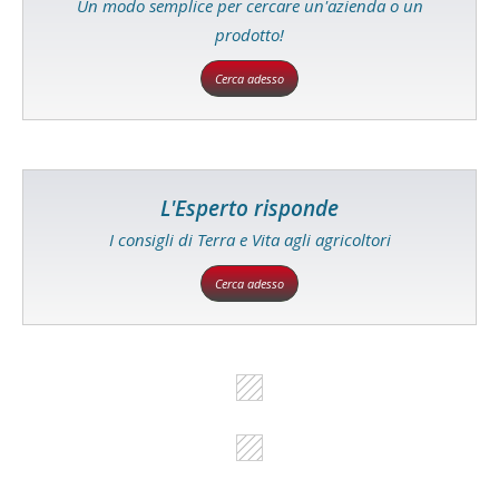
Un modo semplice per cercare un'azienda o un
prodotto!
Cerca adesso
L'Esperto risponde
I consigli di Terra e Vita agli agricoltori
Cerca adesso