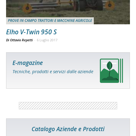
PROVE IN CAMPO TRATTORI E MACCHINE AGRICOLE
Elho V-Twin 950 S
Di Ottavio Repetti
-
6 Luglio 2017
E-magazine
Tecniche, prodotti e servizi dalle aziende
Catalogo Aziende e Prodotti