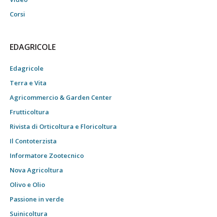
Corsi
EDAGRICOLE
Edagricole
Terra e Vita
Agricommercio & Garden Center
Frutticoltura
Rivista di Orticoltura e Floricoltura
Il Contoterzista
Informatore Zootecnico
Nova Agricoltura
Olivo e Olio
Passione in verde
Suinicoltura