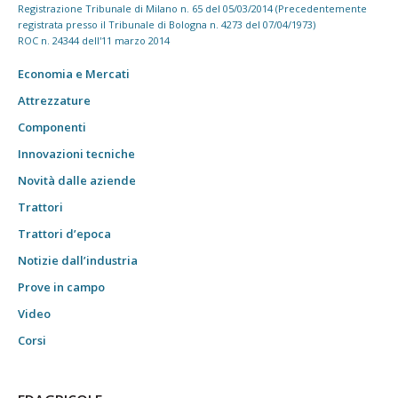
Registrazione Tribunale di Milano n. 65 del 05/03/2014 (Precedentemente
registrata presso il Tribunale di Bologna n. 4273 del 07/04/1973)
ROC n. 24344 dell'11 marzo 2014
Economia e Mercati
Attrezzature
Componenti
Innovazioni tecniche
Novità dalle aziende
Trattori
Trattori d’epoca
Notizie dall’industria
Prove in campo
Video
Corsi