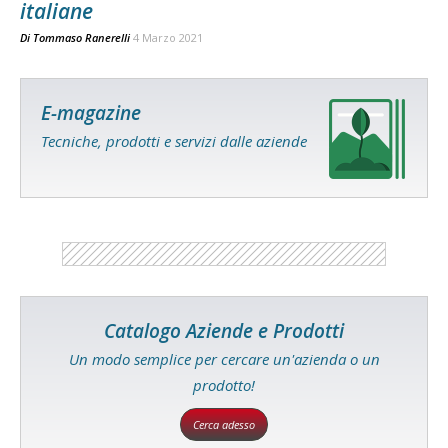
italiane
Di
Tommaso Ranerelli
4 Marzo 2021
E-magazine
Tecniche, prodotti e servizi dalle aziende
Catalogo Aziende e Prodotti
Un modo semplice per cercare un'azienda o un
prodotto!
Cerca adesso