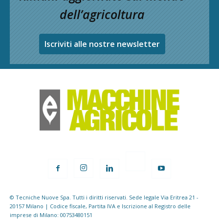
dell’agricoltura
Iscriviti alle nostre newsletter
© Tecniche Nuove Spa. Tutti i diritti riservati. Sede legale Via Eritrea 21 -
20157 Milano | Codice fiscale, Partita IVA e Iscrizione al Registro delle
imprese di Milano: 00753480151