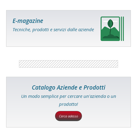
E-magazine
Tecniche, prodotti e servizi dalle aziende
Catalogo Aziende e Prodotti
Un modo semplice per cercare un'azienda o un
prodotto!
Cerca adesso