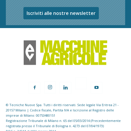
Iscriviti alle nostre newsletter
© Tecniche Nuove Spa. Tutti i diritti riservati. Sede legale Via Eritrea 21 -
20157 Milano | Codice fiscale, Partita IVA e Iscrizione al Registro delle
imprese di Milano: 00753480151
Registrazione Tribunale di Milano n. 65 del 05/03/2014 (Precedentemente
registrata presso il Tribunale di Bologna n. 4273 del 07/04/1973)