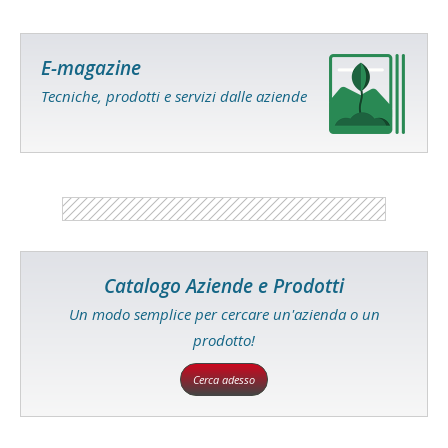
E-magazine
Tecniche, prodotti e servizi dalle aziende
Catalogo Aziende e Prodotti
Un modo semplice per cercare un'azienda o un
prodotto!
Cerca adesso