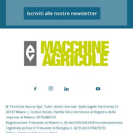
Iscriviti alle nostre newsletter
© Tecniche Nuove Spa. Tutti i diritti riservati. Sede legale Via Eritrea 21 -
20157 Milano | Codice fiscale, Partita IVA e Iscrizione al Registro delle
imprese di Milano: 00753480151
Registrazione Tribunale di Milano n. 65 del 05/03/2014 (Precedentemente
registrata presso il Tribunale di Bologna n. 4273 del 07/04/1973)