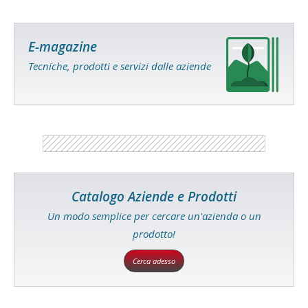
E-magazine
Tecniche, prodotti e servizi dalle aziende
Catalogo Aziende e Prodotti
Un modo semplice per cercare un'azienda o un
prodotto!
Cerca adesso