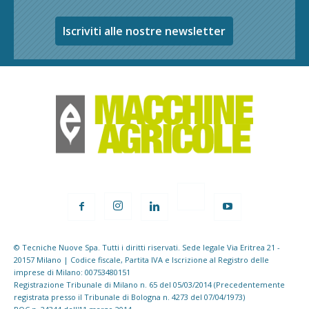
Iscriviti alle nostre newsletter
© Tecniche Nuove Spa. Tutti i diritti riservati. Sede legale Via Eritrea 21 -
20157 Milano | Codice fiscale, Partita IVA e Iscrizione al Registro delle
imprese di Milano: 00753480151
Registrazione Tribunale di Milano n. 65 del 05/03/2014 (Precedentemente
registrata presso il Tribunale di Bologna n. 4273 del 07/04/1973)