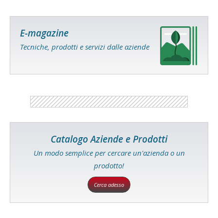
E-magazine
Tecniche, prodotti e servizi dalle aziende
Catalogo Aziende e Prodotti
Un modo semplice per cercare un'azienda o un
prodotto!
Cerca adesso