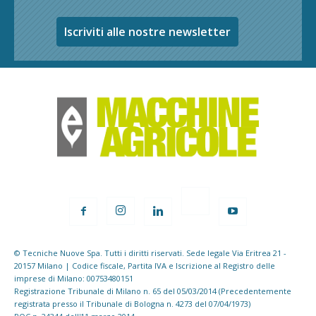
Iscriviti alle nostre newsletter
© Tecniche Nuove Spa. Tutti i diritti riservati. Sede legale Via Eritrea 21 -
20157 Milano | Codice fiscale, Partita IVA e Iscrizione al Registro delle
imprese di Milano: 00753480151
Registrazione Tribunale di Milano n. 65 del 05/03/2014 (Precedentemente
registrata presso il Tribunale di Bologna n. 4273 del 07/04/1973)