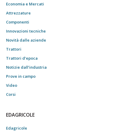
Economia e Mercati
Attrezzature
Componenti
Innovazioni tecniche
Novità dalle aziende
Trattori
Trattori d’epoca
Notizie dall’industria
Prove in campo
Video
Corsi
EDAGRICOLE
Edagricole