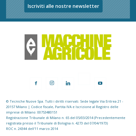
Iscriviti alle nostre newsletter
© Tecniche Nuove Spa. Tutti i diritti riservati. Sede legale Via Eritrea 21 -
20157 Milano | Codice fiscale, Partita IVA e Iscrizione al Registro delle
imprese di Milano: 00753480151
Registrazione Tribunale di Milano n. 65 del 05/03/2014 (Precedentemente
registrata presso il Tribunale di Bologna n. 4273 del 07/04/1973)
ROC n. 24344 dell'11 marzo 2014