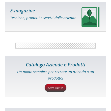
E-magazine
Tecniche, prodotti e servizi dalle aziende
Catalogo Aziende e Prodotti
Un modo semplice per cercare un'azienda o un
prodotto!
Cerca adesso