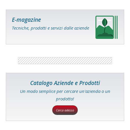
E-magazine
Tecniche, prodotti e servizi dalle aziende
Catalogo Aziende e Prodotti
Un modo semplice per cercare un'azienda o un
prodotto!
Cerca adesso