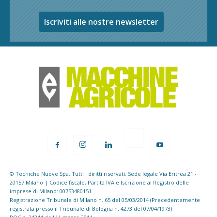
Iscriviti alle nostre newsletter
© Tecniche Nuove Spa. Tutti i diritti riservati. Sede legale Via Eritrea 21 -
20157 Milano | Codice fiscale, Partita IVA e Iscrizione al Registro delle
imprese di Milano: 00753480151
Registrazione Tribunale di Milano n. 65 del 05/03/2014 (Precedentemente
registrata presso il Tribunale di Bologna n. 4273 del 07/04/1973)