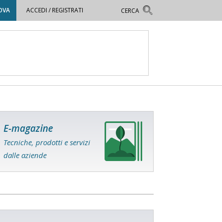
OVA
ACCEDI / REGISTRATI
E-magazine
Tecniche, prodotti e servizi
dalle aziende