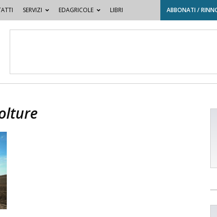
ATTI
SERVIZI
EDAGRICOLE
LIBRI
ABBONATI / RINN
olture