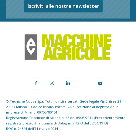
Iscriviti alle nostre newsletter
© Tecniche Nuove Spa. Tutti i diritti riservati. Sede legale Via Eritrea 21 -
20157 Milano | Codice fiscale, Partita IVA e Iscrizione al Registro delle
imprese di Milano: 00753480151
Registrazione Tribunale di Milano n. 65 del 05/03/2014 (Precedentemente
registrata presso il Tribunale di Bologna n. 4273 del 07/04/1973)
ROC n. 24344 dell'11 marzo 2014