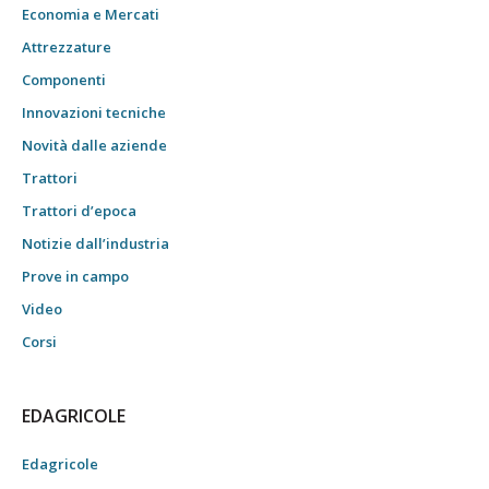
Economia e Mercati
Attrezzature
Componenti
Innovazioni tecniche
Novità dalle aziende
Trattori
Trattori d’epoca
Notizie dall’industria
Prove in campo
Video
Corsi
EDAGRICOLE
Edagricole