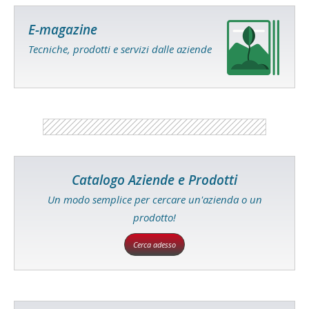
E-magazine
Tecniche, prodotti e servizi dalle aziende
Catalogo Aziende e Prodotti
Un modo semplice per cercare un'azienda o un
prodotto!
Cerca adesso