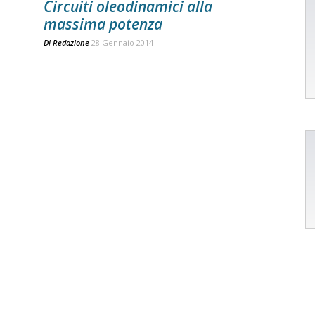
Circuiti oleodinamici alla
massima potenza
Di
Redazione
28 Gennaio 2014