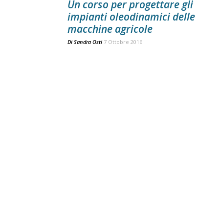
Un corso per progettare gli
impianti oleodinamici delle
macchine agricole
Di
Sandra Osti
7 Ottobre 2016