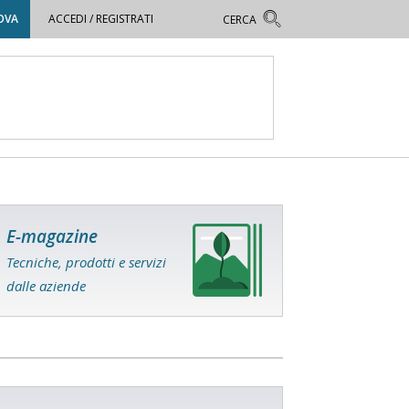
OVA
ACCEDI / REGISTRATI
E-magazine
Tecniche, prodotti e servizi
dalle aziende