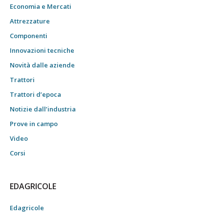
Economia e Mercati
Attrezzature
Componenti
Innovazioni tecniche
Novità dalle aziende
Trattori
Trattori d’epoca
Notizie dall’industria
Prove in campo
Video
Corsi
EDAGRICOLE
Edagricole