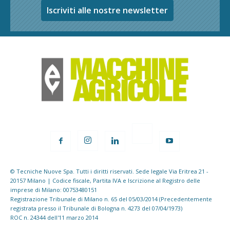
Iscriviti alle nostre newsletter
© Tecniche Nuove Spa. Tutti i diritti riservati. Sede legale Via Eritrea 21 -
20157 Milano | Codice fiscale, Partita IVA e Iscrizione al Registro delle
imprese di Milano: 00753480151
Registrazione Tribunale di Milano n. 65 del 05/03/2014 (Precedentemente
registrata presso il Tribunale di Bologna n. 4273 del 07/04/1973)
ROC n. 24344 dell'11 marzo 2014