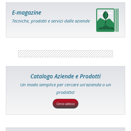
E-magazine
Tecniche, prodotti e servizi dalle aziende
Catalogo Aziende e Prodotti
Un modo semplice per cercare un'azienda o un
prodotto!
Cerca adesso