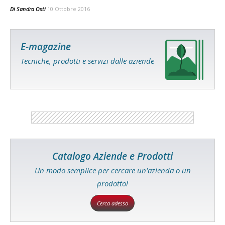
Di
Sandra Osti
10 Ottobre 2016
E-magazine
Tecniche, prodotti e servizi dalle aziende
Catalogo Aziende e Prodotti
Un modo semplice per cercare un'azienda o un
prodotto!
Cerca adesso