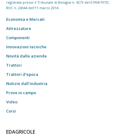
registrata presso il Tribunale di Bologna n. 4273 del 07/04/1973)
ROC n. 24344 dell'11 marzo 2014
Economia e Mercati
Attrezzature
Componenti
Innovazioni tecniche
Novità dalle aziende
Trattori
Trattori d’epoca
Notizie dall’industria
Prove in campo
Video
Corsi
EDAGRICOLE