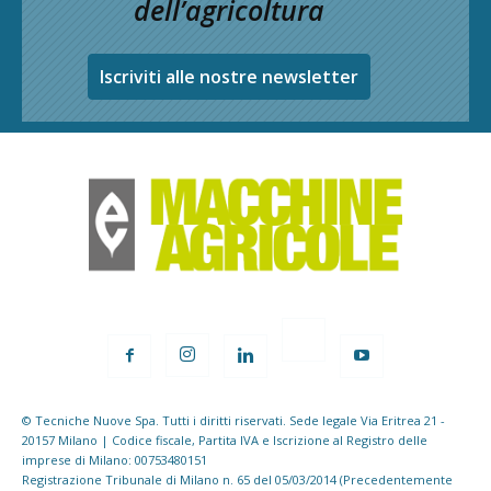
dell’agricoltura
Iscriviti alle nostre newsletter
© Tecniche Nuove Spa. Tutti i diritti riservati. Sede legale Via Eritrea 21 -
20157 Milano | Codice fiscale, Partita IVA e Iscrizione al Registro delle
imprese di Milano: 00753480151
Registrazione Tribunale di Milano n. 65 del 05/03/2014 (Precedentemente