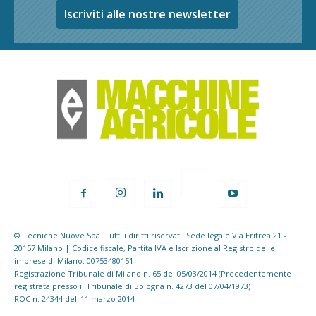
Iscriviti alle nostre newsletter
© Tecniche Nuove Spa. Tutti i diritti riservati. Sede legale Via Eritrea 21 -
20157 Milano | Codice fiscale, Partita IVA e Iscrizione al Registro delle
imprese di Milano: 00753480151
Registrazione Tribunale di Milano n. 65 del 05/03/2014 (Precedentemente
registrata presso il Tribunale di Bologna n. 4273 del 07/04/1973)
ROC n. 24344 dell'11 marzo 2014