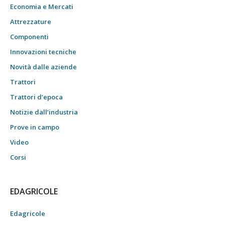
Economia e Mercati
Attrezzature
Componenti
Innovazioni tecniche
Novità dalle aziende
Trattori
Trattori d’epoca
Notizie dall’industria
Prove in campo
Video
Corsi
EDAGRICOLE
Edagricole