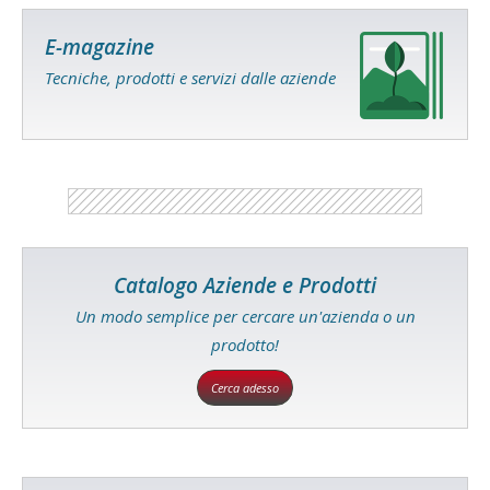
E-magazine
Tecniche, prodotti e servizi dalle aziende
Catalogo Aziende e Prodotti
Un modo semplice per cercare un'azienda o un
prodotto!
Cerca adesso