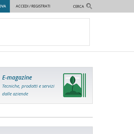
OVA
ACCEDI / REGISTRATI
E-magazine
Tecniche, prodotti e servizi
dalle aziende