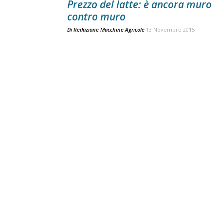
Prezzo del latte: è ancora muro
contro muro
Di
Redazione Macchine Agricole
13 Novembre 2015