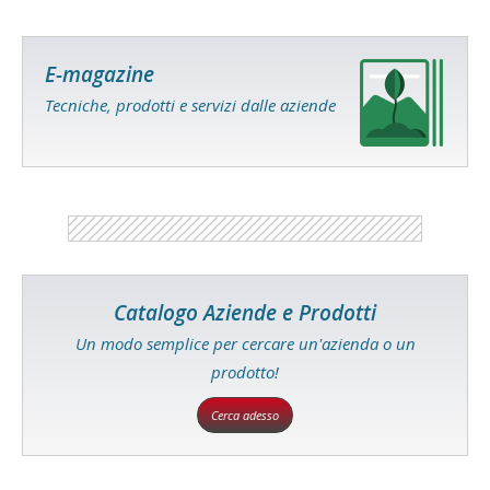
E-magazine
Tecniche, prodotti e servizi dalle aziende
Catalogo Aziende e Prodotti
Un modo semplice per cercare un'azienda o un
prodotto!
Cerca adesso