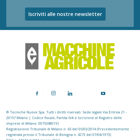
Iscriviti alle nostre newsletter
© Tecniche Nuove Spa. Tutti i diritti riservati. Sede legale Via Eritrea 21 -
20157 Milano | Codice fiscale, Partita IVA e Iscrizione al Registro delle
imprese di Milano: 00753480151
Registrazione Tribunale di Milano n. 65 del 05/03/2014 (Precedentemente
registrata presso il Tribunale di Bologna n. 4273 del 07/04/1973)