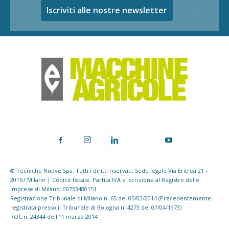
Iscriviti alle nostre newsletter
© Tecniche Nuove Spa. Tutti i diritti riservati. Sede legale Via Eritrea 21 -
20157 Milano | Codice fiscale, Partita IVA e Iscrizione al Registro delle
imprese di Milano: 00753480151
Registrazione Tribunale di Milano n. 65 del 05/03/2014 (Precedentemente
registrata presso il Tribunale di Bologna n. 4273 del 07/04/1973)
ROC n. 24344 dell'11 marzo 2014