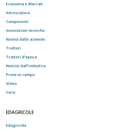
Economia e Mercati
Attrezzature
Componenti
Innovazioni tecniche
Novità dalle aziende
Trattori
Trattori d’epoca
Notizie dall’industria
Prove in campo
Video
Corsi
EDAGRICOLE
Edagricole