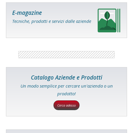
E-magazine
Tecniche, prodotti e servizi dalle aziende
Catalogo Aziende e Prodotti
Un modo semplice per cercare un'azienda o un
prodotto!
Cerca adesso