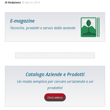
Di
Redazione
18 Aprile 2014
E-magazine
Tecniche, prodotti e servizi dalle aziende
Catalogo Aziende e Prodotti
Un modo semplice per cercare un'azienda o un
prodotto!
Cerca adesso