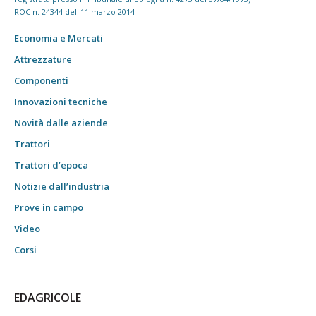
ROC n. 24344 dell'11 marzo 2014
Economia e Mercati
Attrezzature
Componenti
Innovazioni tecniche
Novità dalle aziende
Trattori
Trattori d’epoca
Notizie dall’industria
Prove in campo
Video
Corsi
EDAGRICOLE