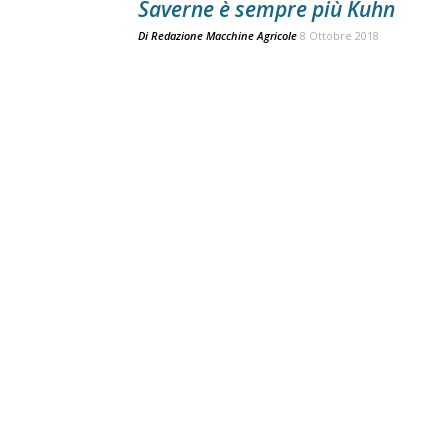
Saverne è sempre più Kuhn
Di
Redazione Macchine Agricole
8 Ottobre 2018