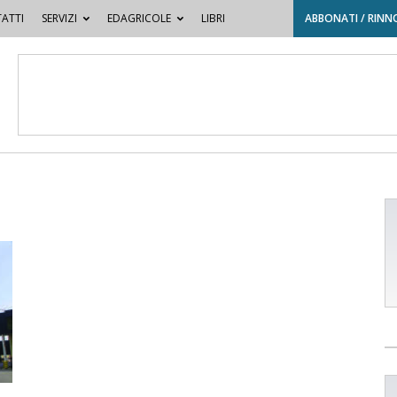
ATTI
SERVIZI
EDAGRICOLE
LIBRI
ABBONATI / RINN