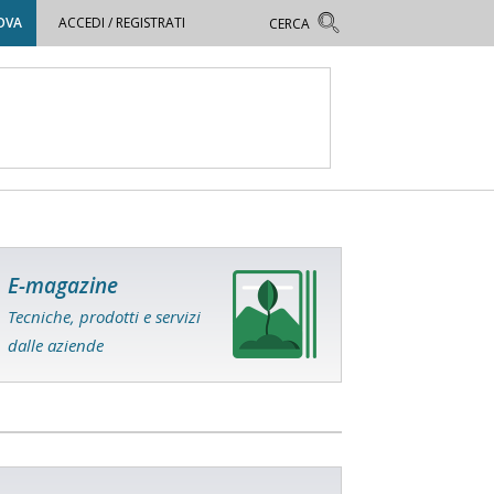
OVA
ACCEDI / REGISTRATI
E-magazine
Tecniche, prodotti e servizi
dalle aziende