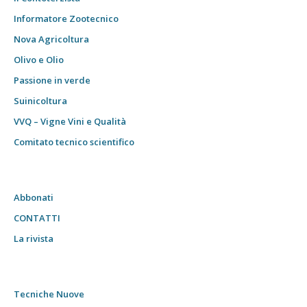
Informatore Zootecnico
Nova Agricoltura
Olivo e Olio
Passione in verde
Suinicoltura
VVQ – Vigne Vini e Qualità
Comitato tecnico scientifico
Abbonati
CONTATTI
La rivista
Tecniche Nuove