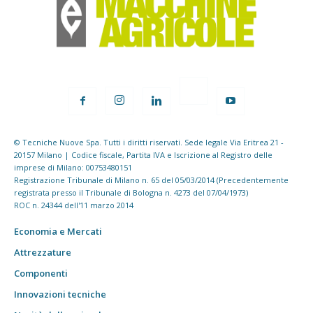
© Tecniche Nuove Spa. Tutti i diritti riservati. Sede legale Via Eritrea 21 -
20157 Milano | Codice fiscale, Partita IVA e Iscrizione al Registro delle
imprese di Milano: 00753480151
Registrazione Tribunale di Milano n. 65 del 05/03/2014 (Precedentemente
registrata presso il Tribunale di Bologna n. 4273 del 07/04/1973)
ROC n. 24344 dell'11 marzo 2014
Economia e Mercati
Attrezzature
Componenti
Innovazioni tecniche