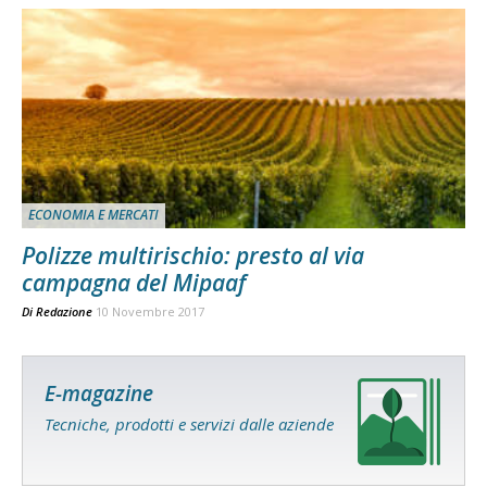
ECONOMIA E MERCATI
Polizze multirischio: presto al via
campagna del Mipaaf
Di
Redazione
10 Novembre 2017
E-magazine
Tecniche, prodotti e servizi dalle aziende