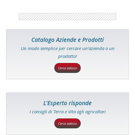
Catalogo Aziende e Prodotti
Un modo semplice per cercare un'azienda o un
prodotto!
Cerca adesso
L'Esperto risponde
I consigli di Terra e Vita agli agricoltori
Cerca adesso