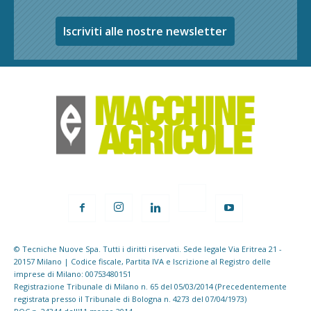
Iscriviti alle nostre newsletter
© Tecniche Nuove Spa. Tutti i diritti riservati. Sede legale Via Eritrea 21 -
20157 Milano | Codice fiscale, Partita IVA e Iscrizione al Registro delle
imprese di Milano: 00753480151
Registrazione Tribunale di Milano n. 65 del 05/03/2014 (Precedentemente
registrata presso il Tribunale di Bologna n. 4273 del 07/04/1973)