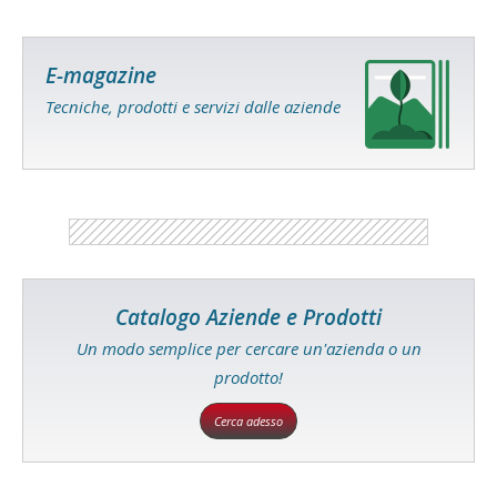
E-magazine
Tecniche, prodotti e servizi dalle aziende
Catalogo Aziende e Prodotti
Un modo semplice per cercare un'azienda o un
prodotto!
Cerca adesso