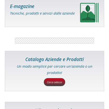
E-magazine
Tecniche, prodotti e servizi dalle aziende
Catalogo Aziende e Prodotti
Un modo semplice per cercare un'azienda o un
prodotto!
Cerca adesso