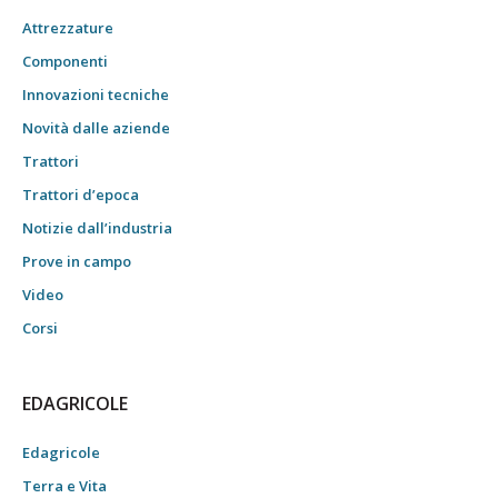
Attrezzature
Componenti
Innovazioni tecniche
Novità dalle aziende
Trattori
Trattori d’epoca
Notizie dall’industria
Prove in campo
Video
Corsi
EDAGRICOLE
Edagricole
Terra e Vita