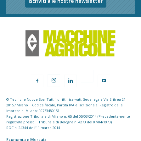
Iscriviti alle nostre newsletter
© Tecniche Nuove Spa. Tutti i diritti riservati. Sede legale Via Eritrea 21 -
20157 Milano | Codice fiscale, Partita IVA e Iscrizione al Registro delle
imprese di Milano: 00753480151
Registrazione Tribunale di Milano n. 65 del 05/03/2014 (Precedentemente
registrata presso il Tribunale di Bologna n. 4273 del 07/04/1973)
ROC n. 24344 dell'11 marzo 2014
Economia e Mercati