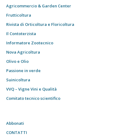
Agricommercio & Garden Center
Frutticoltura
Rivista di Orticoltura e Floricoltura
Il Contoterzista
Informatore Zootecnico
Nova Agricoltura
Olivo e Olio
Passione in verde
Suinicoltura
VVQ – Vigne Vini e Qualità
Comitato tecnico scientifico
Abbonati
CONTATTI