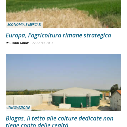
ECONOMIA E MERCATI
Europa, l’agricoltura rimane strategica
Di Gianni Gnudi
-
22 Aprile 2013
INNOVAZIONE
Biogas, il tetto alle colture dedicate non
tiene conto delle realtà...