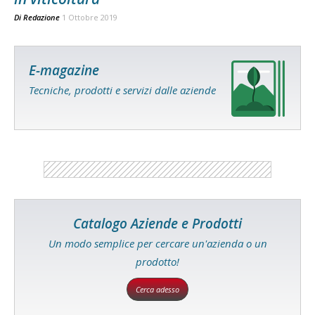
Di
Redazione
1 Ottobre 2019
E-magazine
Tecniche, prodotti e servizi dalle aziende
Catalogo Aziende e Prodotti
Un modo semplice per cercare un'azienda o un
prodotto!
Cerca adesso