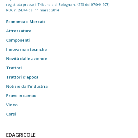
registrata presso il Tribunale di Bologna n. 4273 del 07/04/1973)
ROC n. 24344 dell'11 marzo 2014
Economia e Mercati
Attrezzature
Componenti
Innovazioni tecniche
Novità dalle aziende
Trattori
Trattori d’epoca
Notizie dall’industria
Prove in campo
Video
Corsi
EDAGRICOLE