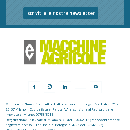
Iscriviti alle nostre newsletter
© Tecniche Nuove Spa. Tutti i diritti riservati. Sede legale Via Eritrea 21 -
20157 Milano | Codice fiscale, Partita IVA e Iscrizione al Registro delle
imprese di Milano: 00753480151
Registrazione Tribunale di Milano n. 65 del 05/03/2014 (Precedentemente
registrata presso il Tribunale di Bologna n. 4273 del 07/04/1973)