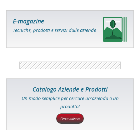
E-magazine
Tecniche, prodotti e servizi dalle aziende
Catalogo Aziende e Prodotti
Un modo semplice per cercare un'azienda o un
prodotto!
Cerca adesso