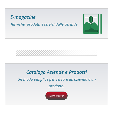
E-magazine
Tecniche, prodotti e servizi dalle aziende
Catalogo Aziende e Prodotti
Un modo semplice per cercare un'azienda o un
prodotto!
Cerca adesso