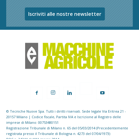
Iscriviti alle nostre newsletter
© Tecniche Nuove Spa. Tutti i diritti riservati. Sede legale Via Eritrea 21 -
20157 Milano | Codice fiscale, Partita IVA e Iscrizione al Registro delle
imprese di Milano: 00753480151
Registrazione Tribunale di Milano n. 65 del 05/03/2014 (Precedentemente
registrata presso il Tribunale di Bologna n. 4273 del 07/04/1973)