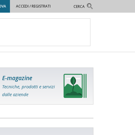
OVA
ACCEDI / REGISTRATI
E-magazine
Tecniche, prodotti e servizi
dalle aziende