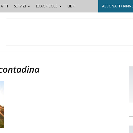
ATTI
SERVIZI
EDAGRICOLE
LIBRI
ABBONATI / RINN
 contadina