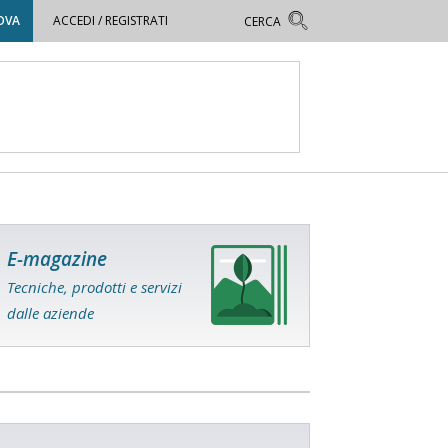
OVA
ACCEDI / REGISTRATI
E-magazine
Tecniche, prodotti e servizi
dalle aziende