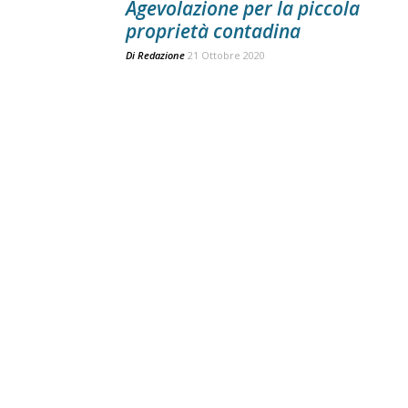
Agevolazione per la piccola
proprietà contadina
Di
Redazione
21 Ottobre 2020