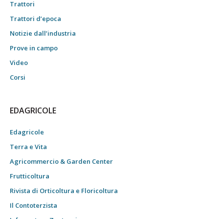
Trattori
Trattori d’epoca
Notizie dall’industria
Prove in campo
Video
Corsi
EDAGRICOLE
Edagricole
Terra e Vita
Agricommercio & Garden Center
Frutticoltura
Rivista di Orticoltura e Floricoltura
Il Contoterzista