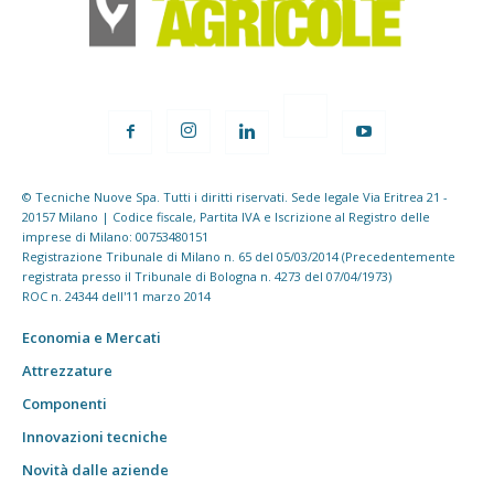
© Tecniche Nuove Spa. Tutti i diritti riservati. Sede legale Via Eritrea 21 -
20157 Milano | Codice fiscale, Partita IVA e Iscrizione al Registro delle
imprese di Milano: 00753480151
Registrazione Tribunale di Milano n. 65 del 05/03/2014 (Precedentemente
registrata presso il Tribunale di Bologna n. 4273 del 07/04/1973)
ROC n. 24344 dell'11 marzo 2014
Economia e Mercati
Attrezzature
Componenti
Innovazioni tecniche
Novità dalle aziende