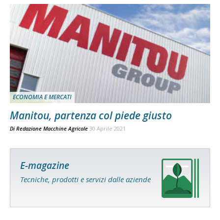
ECONOMIA E MERCATI
Manitou, partenza col piede giusto
Di
Redazione Macchine Agricole
30 Aprile 2021
E-magazine
Tecniche, prodotti e servizi dalle aziende