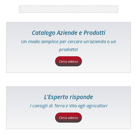
Catalogo Aziende e Prodotti
Un modo semplice per cercare un'azienda o un
prodotto!
Cerca adesso
L'Esperto risponde
I consigli di Terra e Vita agli agricoltori
Cerca adesso